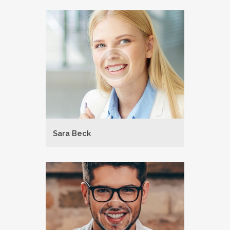
Sara Beck