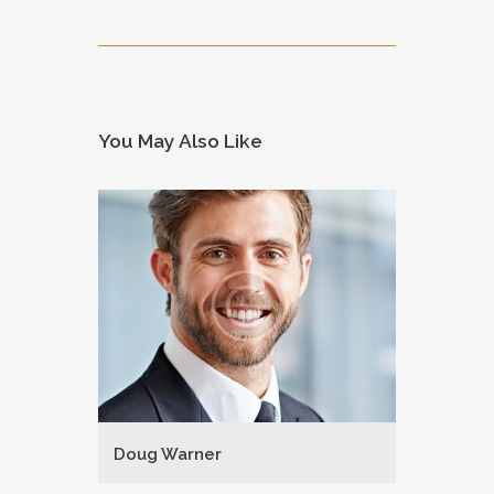
You May Also Like
Doug Warner