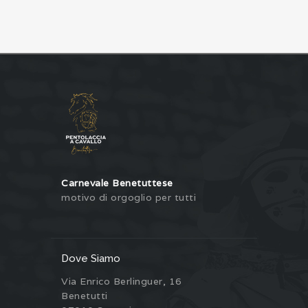
Carnevale Benetuttese
motivo di orgoglio per tutti
Dove Siamo
Via Enrico Berlinguer, 16
Benetutti