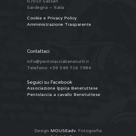
07010 Sassari
Sardegna – Italia
Cookie e Privacy Policy
Amministrazione Trasparente
Contattaci
info@pentolacciabenetutti.it
Telefono: +39 349 716 7984
Seguici su Facebook
Associazione Ippica Benetuttese
Pentolaccia a cavallo Benetuttese
Design
MOUSEadv
. Fotografia