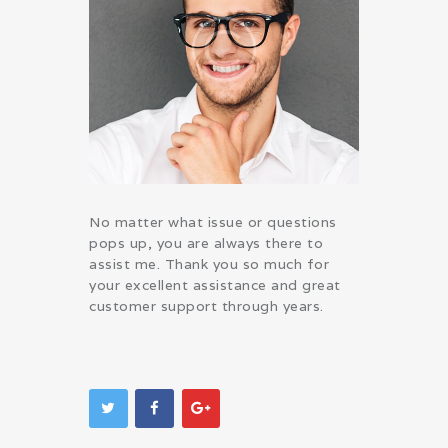
No matter what issue or questions
pops up, you are always there to
assist me. Thank you so much for
your excellent assistance and great
customer support through years.