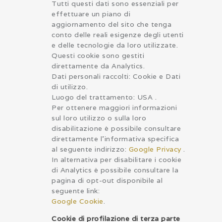
Tutti questi dati sono essenziali per
effettuare un piano di
aggiornamento del sito che tenga
conto delle reali esigenze degli utenti
e delle tecnologie da loro utilizzate.
Questi cookie sono gestiti
direttamente da Analytics.
Dati personali raccolti: Cookie e Dati
di utilizzo.
Luogo del trattamento: USA .
Per ottenere maggiori informazioni
sul loro utilizzo o sulla loro
disabilitazione è possibile consultare
direttamente l’informativa specifica
al seguente indirizzo:
Google Privacy
.
In alternativa per disabilitare i cookie
di Analytics è possibile consultare la
pagina di opt-out disponibile al
seguente link:
Google Cookie
.
Cookie di profilazione di terza parte