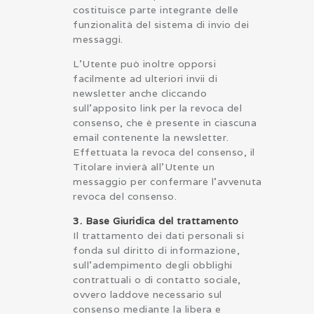
costituisce parte integrante delle
funzionalità del sistema di invio dei
messaggi.
L’Utente può inoltre opporsi
facilmente ad ulteriori invii di
newsletter anche cliccando
sull’apposito link per la revoca del
consenso, che è presente in ciascuna
email contenente la newsletter.
Effettuata la revoca del consenso, il
Titolare invierà all’Utente un
messaggio per confermare l’avvenuta
revoca del consenso.
3. Base Giuridica del trattamento
Il trattamento dei dati personali si
fonda sul diritto di informazione,
sull’adempimento degli obblighi
contrattuali o di contatto sociale,
ovvero laddove necessario sul
consenso mediante la libera e