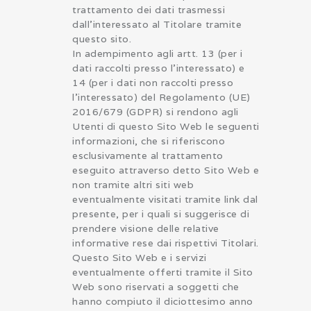
trattamento dei dati trasmessi
dall’interessato al Titolare tramite
questo sito.
In adempimento agli artt. 13 (per i
dati raccolti presso l’interessato) e
14 (per i dati non raccolti presso
l’interessato) del Regolamento (UE)
2016/679 (GDPR) si rendono agli
Utenti di questo Sito Web le seguenti
informazioni, che si riferiscono
esclusivamente al trattamento
eseguito attraverso detto Sito Web e
non tramite altri siti web
eventualmente visitati tramite link dal
presente, per i quali si suggerisce di
prendere visione delle relative
informative rese dai rispettivi Titolari.
Questo Sito Web e i servizi
eventualmente offerti tramite il Sito
Web sono riservati a soggetti che
hanno compiuto il diciottesimo anno