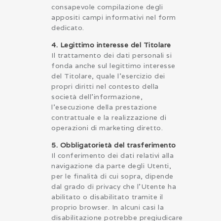
consapevole compilazione degli
appositi campi informativi nel form
dedicato.
4. Legittimo interesse del Titolare
Il trattamento dei dati personali si
fonda anche sul legittimo interesse
del Titolare, quale l’esercizio dei
propri diritti nel contesto della
società dell’informazione,
l’esecuzione della prestazione
contrattuale e la realizzazione di
operazioni di marketing diretto.
5. Obbligatorietà del trasferimento
Il conferimento dei dati relativi alla
navigazione da parte degli Utenti,
per le finalità di cui sopra, dipende
dal grado di privacy che l’Utente ha
abilitato o disabilitato tramite il
proprio browser. In alcuni casi la
disabilitazione potrebbe pregiudicare