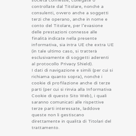
controllate dal Titolare, nonché a
consulenti, ovvero anche a soggetti
terzi che operano, anche in nome e
conto del Titolare, per l’evasione
delle prestazioni connesse alle
finalità indicate nella presente
informativa, sia intra UE che extra UE
(in tale ultimo caso, si tratterà
esclusivamente di soggetti aderenti
al protocollo Privacy Shield).
I dati di navigazione e simili (per cui si
richiama quanto sopra), nonché i
cookie di profilazione anche di terze
parti (per cui si rinvia alla Informativa
Cookie di questo Sito Web), i quali
saranno comunicati alle rispettive
terze parti interessate, laddove
queste non li gestiscano
direttamente in qualità di Titolari del
trattamento.