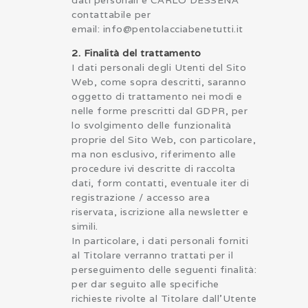
contattabile per
email: info@pentolacciabenetutti.it
2. Finalità del trattamento
I dati personali degli Utenti del Sito
Web, come sopra descritti, saranno
oggetto di trattamento nei modi e
nelle forme prescritti dal GDPR, per
lo svolgimento delle funzionalità
proprie del Sito Web, con particolare,
ma non esclusivo, riferimento alle
procedure ivi descritte di raccolta
dati, form contatti, eventuale iter di
registrazione / accesso area
riservata, iscrizione alla newsletter e
simili.
In particolare, i dati personali forniti
al Titolare verranno trattati per il
perseguimento delle seguenti finalità:
per dar seguito alle specifiche
richieste rivolte al Titolare dall’Utente