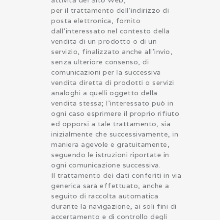
per il trattamento dell’indirizzo di
posta elettronica, fornito
dall’interessato nel contesto della
vendita di un prodotto o di un
servizio, finalizzato anche all’invio,
senza ulteriore consenso, di
comunicazioni per la successiva
vendita diretta di prodotti o servizi
analoghi a quelli oggetto della
vendita stessa; l’interessato può in
ogni caso esprimere il proprio rifiuto
ed opporsi a tale trattamento, sia
inizialmente che successivamente, in
maniera agevole e gratuitamente,
seguendo le istruzioni riportate in
ogni comunicazione successiva.
Il trattamento dei dati conferiti in via
generica sarà effettuato, anche a
seguito di raccolta automatica
durante la navigazione, ai soli fini di
accertamento e di controllo degli