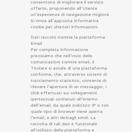
consentono di migliorare il servizio
offerto, proponendo all’Utente
un’esperienza di navigazione migliore.
Si rinvia all’apposita Informativa
cookie per ulteriori informazioni
Dati raccolti tramite la piattaforma
Email
Per completa informazione
precisiamo che nell’invio delle
comunicazioni tramite email, il
Titolare si avvale di una piattaforma
conforme, che, attraverso sistemi di
tracciamento statistico, consente di
rilevare l’apertura di un messaggio, i
click effettuati sui collegamenti
ipertestuali contenuti all’interno
dell’email, da quale indirizzo IP o con
quale tipo di browser viene aperta
l’email, e altri dettagli simili. La
raccolta di tali dati è funzionale
all’utilizzo della piattaforma e