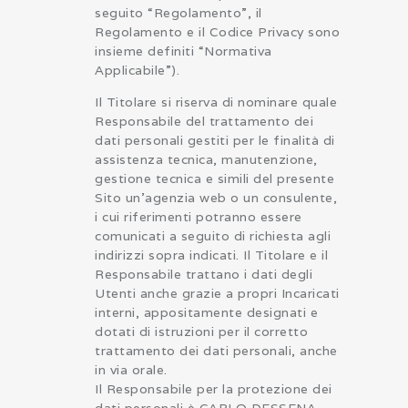
seguito “Regolamento”, il
Regolamento e il Codice Privacy sono
insieme definiti “Normativa
Applicabile”).
Il Titolare si riserva di nominare quale
Responsabile del trattamento dei
dati personali gestiti per le finalità di
assistenza tecnica, manutenzione,
gestione tecnica e simili del presente
Sito un’agenzia web o un consulente,
i cui riferimenti potranno essere
comunicati a seguito di richiesta agli
indirizzi sopra indicati. Il Titolare e il
Responsabile trattano i dati degli
Utenti anche grazie a propri Incaricati
interni, appositamente designati e
dotati di istruzioni per il corretto
trattamento dei dati personali, anche
in via orale.
Il Responsabile per la protezione dei
dati personali è CARLO DESSENA