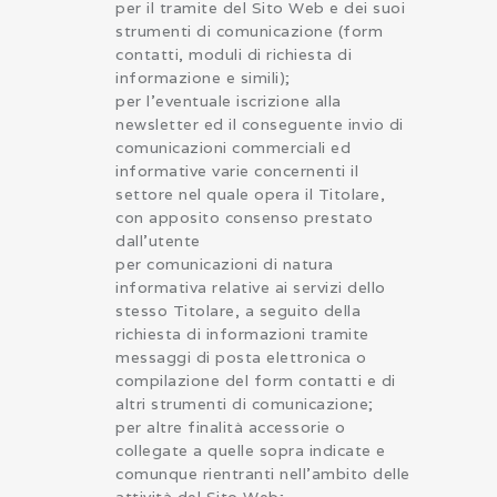
per il tramite del Sito Web e dei suoi
strumenti di comunicazione (form
contatti, moduli di richiesta di
informazione e simili);
per l’eventuale iscrizione alla
newsletter ed il conseguente invio di
comunicazioni commerciali ed
informative varie concernenti il
settore nel quale opera il Titolare,
con apposito consenso prestato
dall’utente
per comunicazioni di natura
informativa relative ai servizi dello
stesso Titolare, a seguito della
richiesta di informazioni tramite
messaggi di posta elettronica o
compilazione del form contatti e di
altri strumenti di comunicazione;
per altre finalità accessorie o
collegate a quelle sopra indicate e
comunque rientranti nell’ambito delle
attività del Sito Web;