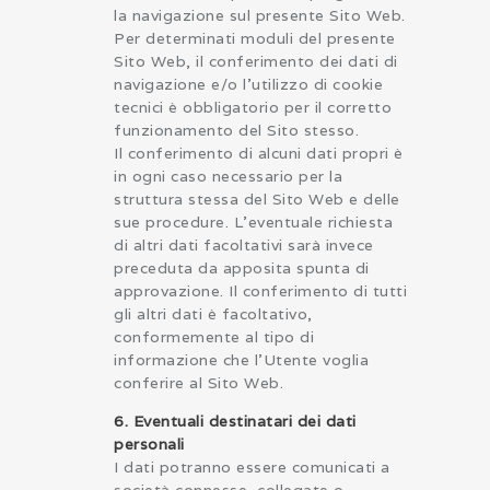
la navigazione sul presente Sito Web.
Per determinati moduli del presente
Sito Web, il conferimento dei dati di
navigazione e/o l’utilizzo di cookie
tecnici è obbligatorio per il corretto
funzionamento del Sito stesso.
Il conferimento di alcuni dati propri è
in ogni caso necessario per la
struttura stessa del Sito Web e delle
sue procedure. L’eventuale richiesta
di altri dati facoltativi sarà invece
preceduta da apposita spunta di
approvazione. Il conferimento di tutti
gli altri dati è facoltativo,
conformemente al tipo di
informazione che l’Utente voglia
conferire al Sito Web.
6. Eventuali destinatari dei dati
personali
I dati potranno essere comunicati a
società connesse, collegate o