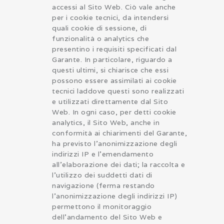
accessi al Sito Web. Ciò vale anche
per i cookie tecnici, da intendersi
quali cookie di sessione, di
funzionalità o analytics che
presentino i requisiti specificati dal
Garante. In particolare, riguardo a
questi ultimi, si chiarisce che essi
possono essere assimilati ai cookie
tecnici laddove questi sono realizzati
e utilizzati direttamente dal Sito
Web. In ogni caso, per detti cookie
analytics, il Sito Web, anche in
conformità ai chiarimenti del Garante,
ha previsto l’anonimizzazione degli
indirizzi IP e l’emendamento
all’elaborazione dei dati; la raccolta e
l’utilizzo dei suddetti dati di
navigazione (ferma restando
l’anonimizzazione degli indirizzi IP)
permettono il monitoraggio
dell’andamento del Sito Web e