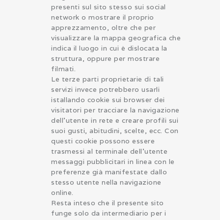
presenti sul sito stesso sui social
network o mostrare il proprio
apprezzamento, oltre che per
visualizzare la mappa geografica che
indica il luogo in cui è dislocata la
struttura, oppure per mostrare
filmati.
Le terze parti proprietarie di tali
servizi invece potrebbero usarli
istallando cookie sui browser dei
visitatori per tracciare la navigazione
dell’utente in rete e creare profili sui
suoi gusti, abitudini, scelte, ecc. Con
questi cookie possono essere
trasmessi al terminale dell’utente
messaggi pubblicitari in linea con le
preferenze già manifestate dallo
stesso utente nella navigazione
online.
Resta inteso che il presente sito
funge solo da intermediario per i