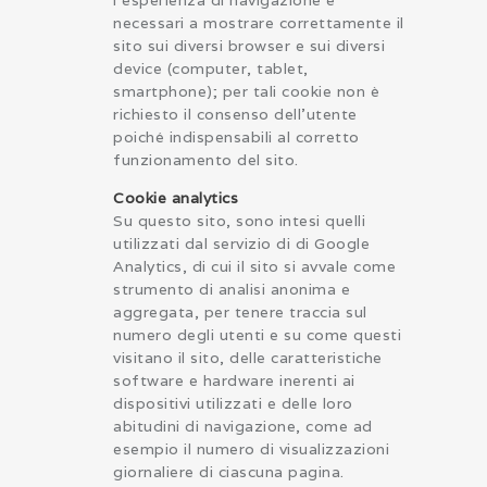
necessari a mostrare correttamente il
sito sui diversi browser e sui diversi
device (computer, tablet,
smartphone); per tali cookie non è
richiesto il consenso dell’utente
poiché indispensabili al corretto
funzionamento del sito.
Cookie analytics
Su questo sito, sono intesi quelli
utilizzati dal servizio di di Google
Analytics, di cui il sito si avvale come
strumento di analisi anonima e
aggregata, per tenere traccia sul
numero degli utenti e su come questi
visitano il sito, delle caratteristiche
software e hardware inerenti ai
dispositivi utilizzati e delle loro
abitudini di navigazione, come ad
esempio il numero di visualizzazioni
giornaliere di ciascuna pagina.