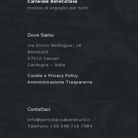
Carnevale Benetuttese
motivo di orgoglio per tutti
Dove Siamo
Via Enrico Berlinguer, 16
Benetutti
07010 Sassari
Sardegna – Italia
Cookie e Privacy Policy
Amministrazione Trasparente
Contattaci
info@pentolacciabenetutti.it
Telefono: +39 349 716 7984