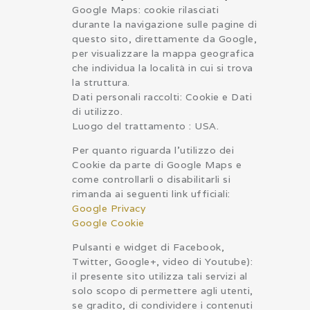
Google Maps: cookie rilasciati
durante la navigazione sulle pagine di
questo sito, direttamente da Google,
per visualizzare la mappa geografica
che individua la località in cui si trova
la struttura.
Dati personali raccolti: Cookie e Dati
di utilizzo.
Luogo del trattamento : USA.
Per quanto riguarda l’utilizzo dei
Cookie da parte di Google Maps e
come controllarli o disabilitarli si
rimanda ai seguenti link ufficiali:
Google Privacy
Google Cookie
Pulsanti e widget di Facebook,
Twitter, Google+, video di Youtube):
il presente sito utilizza tali servizi al
solo scopo di permettere agli utenti,
se gradito, di condividere i contenuti