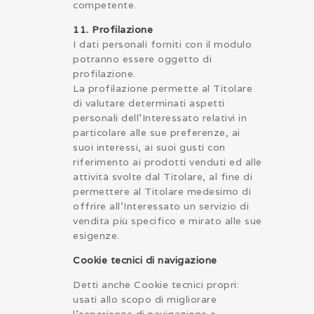
competente.
11. Profilazione
I dati personali forniti con il modulo
potranno essere oggetto di
profilazione.
La profilazione permette al Titolare
di valutare determinati aspetti
personali dell’Interessato relativi in
particolare alle sue preferenze, ai
suoi interessi, ai suoi gusti con
riferimento ai prodotti venduti ed alle
attività svolte dal Titolare, al fine di
permettere al Titolare medesimo di
offrire all’Interessato un servizio di
vendita più specifico e mirato alle sue
esigenze.
Cookie tecnici di navigazione
Detti anche Cookie tecnici propri:
usati allo scopo di migliorare
l’esperienza di navigazione e