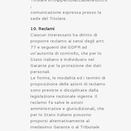
;
comunicazione espressa presso la
sede del Titolare.
10. Reclami
Ciascun Interessato ha diritto di
proporre reclamo ai sensi degli artt.
77 e seguenti del GDPR ad
un’autorità di controllo, che per lo
Stato italiano è individuato nel
Garante per la protezione dei dati
personali.
Le forme, le modalità ed i termini di
proposizione delle azioni di reclamo
sono previste e disciplinate dalla
legislazione nazionale vigente. Il
reclamo fa salve le azioni
amministrative e giurisdizionali, che
per lo Stato italiano possono
proporsi alternativamente al
medesimo Garante o al Tribunale