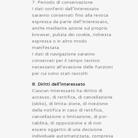
7. Periodo di conservazione
I dati conferiti dall’Interessato
saranno conservati fino alla revoca
espressa da parte dell’Interessato,
anche mediante azione sul proprio
browser, pulizia dei cookie, richiesta
espressa o in altro modo
manifestata.
I dati di navigazione saranno
conservati per il tempo tecnico
necessario all’evasione delle funzioni
per cui sono stati raccolti.
8. Diritti dell’interessato
Ciascun Interessato ha diritto di
accesso, di rettifica, di cancellazione
(oblio), di limita-zione, di ricezione
della notifica in caso di rettifica,
cancellazione o limitazione, di por-
tabilità, di opposizione e di non
essere oggetto di una decisione
individuale automatizzata, compresa