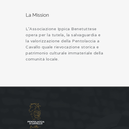
La Mission
L’Associazione Ippica Benetuttese
opera per la tutela, la salvaguardia e
la valorizzazione della Pentolaccia a
Cavallo quale rievocazione storica e
patrimonio culturale immateriale della
comunità locale.