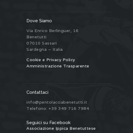
Dove Siamo
Via Enrico Berlinguer, 16
Benetutti
07010 Sassari
Sardegna – Italia
Cookie e Privacy Policy
Amministrazione Trasparente
Contattaci
info@pentolacciabenetutti.it
Telefono: +39 349 716 7984
Seguici su Facebook
Associazione Ippica Benetuttese