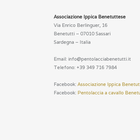
Associazione Ippica Benetuttese
Via Enrico Berlinguer, 16
Benetutti – 07010 Sassari
Sardegna – Italia
Email: info@pentolacciabenetutti.it
Telefono: +39 349 716 7984
Facebook:
Associazione Ippica Benetu
Facebook:
Pentolaccia a cavallo Benet