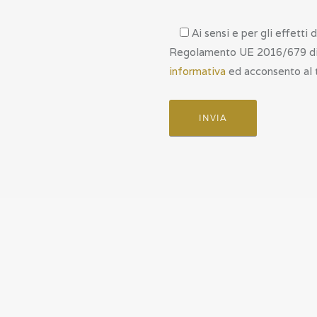
Ai sensi e per gli effetti d
Regolamento UE 2016/679 dich
informativa
ed acconsento al t