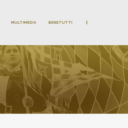
MULTIMEDIA
BENETUTTI