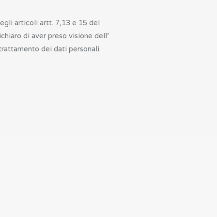
egli articoli artt. 7,13 e 15 del
iaro di aver preso visione dell’
rattamento dei dati personali.